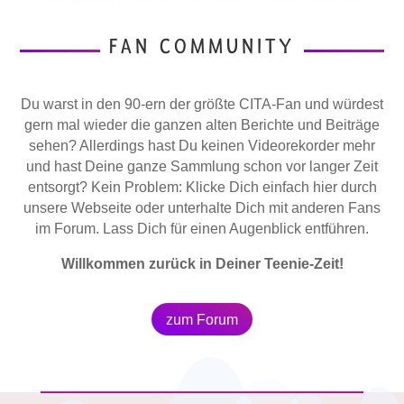
FAN COMMUNITY
Du warst in den 90-ern der größte CITA-Fan und würdest
gern mal wieder die ganzen alten Berichte und Beiträge
sehen? Allerdings hast Du keinen Videorekorder mehr
und hast Deine ganze Sammlung schon vor langer Zeit
entsorgt? Kein Problem: Klicke Dich einfach hier durch
unsere Webseite oder unterhalte Dich mit anderen Fans
im Forum. Lass Dich für einen Augenblick entführen.
Willkommen zurück in Deiner Teenie-Zeit!
zum Forum