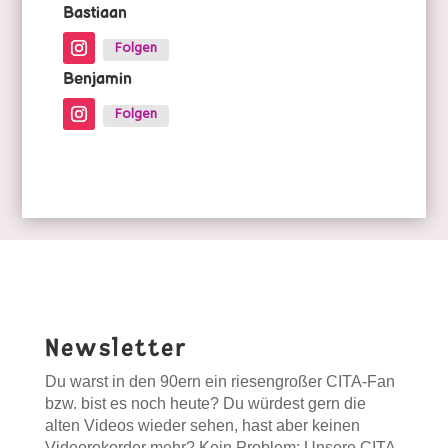
Bastiaan
Folgen
Benjamin
Folgen
Newsletter
Du warst in den 90ern ein riesengroßer CITA-Fan
bzw. bist es noch heute? Du würdest gern die
alten Videos wieder sehen, hast aber keinen
Videorekorder mehr? Kein Problem: Unsere CITA-