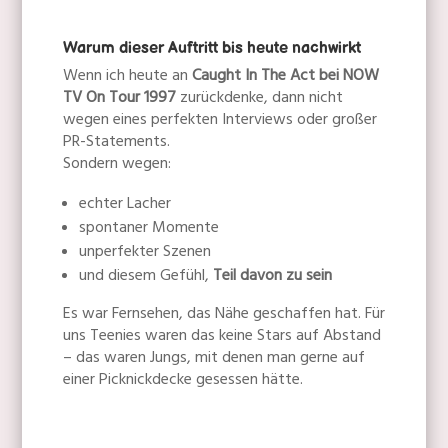
Warum dieser Auftritt bis heute nachwirkt
Wenn ich heute an
Caught In The Act bei NOW
TV On Tour 1997
zurückdenke, dann nicht
wegen eines perfekten Interviews oder großer
PR-Statements.
Sondern wegen:
echter Lacher
spontaner Momente
unperfekter Szenen
und diesem Gefühl,
Teil davon zu sein
Es war Fernsehen, das Nähe geschaffen hat. Für
uns Teenies waren das keine Stars auf Abstand
– das waren Jungs, mit denen man gerne auf
einer Picknickdecke gesessen hätte.