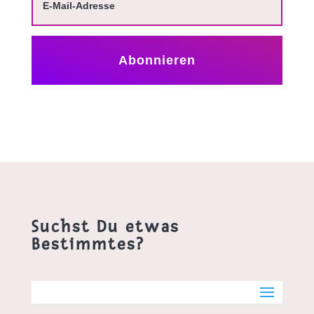
Abonnieren
Suchst Du etwas
Bestimmtes?