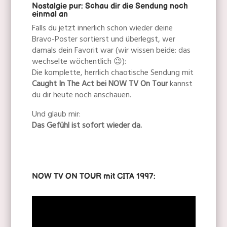
Nostalgie pur: Schau dir die Sendung noch
einmal an
Falls du jetzt innerlich schon wieder deine
Bravo-Poster sortierst und überlegst, wer
damals dein Favorit war (wir wissen beide: das
wechselte wöchentlich 😉):
Die komplette, herrlich chaotische Sendung mit
Caught In The Act bei NOW TV On Tour
kannst
du dir heute noch anschauen.
Und glaub mir:
Das Gefühl ist sofort wieder da.
NOW TV ON TOUR mit CITA 1997: