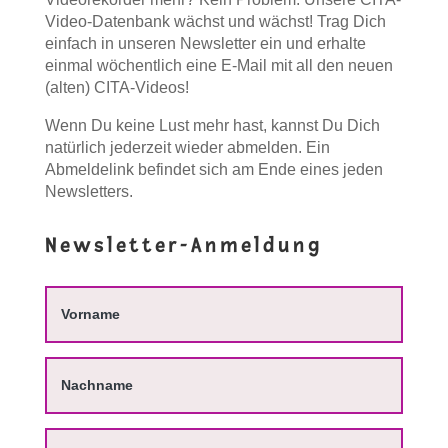
Video-Datenbank wächst und wächst! Trag Dich
einfach in unseren Newsletter ein und erhalte
einmal wöchentlich eine E-Mail mit all den neuen
(alten) CITA-Videos!
Wenn Du keine Lust mehr hast, kannst Du Dich
natürlich jederzeit wieder abmelden. Ein
Abmeldelink befindet sich am Ende eines jeden
Newsletters.
Newsletter-Anmeldung