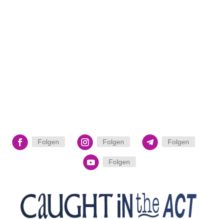
Folgen
Folgen
Folgen
Folgen