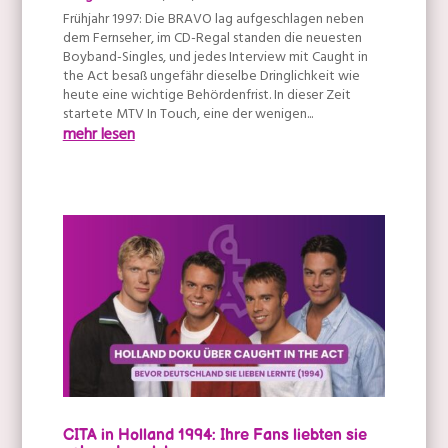
Frühjahr 1997: Die BRAVO lag aufgeschlagen neben
dem Fernseher, im CD-Regal standen die neuesten
Boyband-Singles, und jedes Interview mit Caught in
the Act besaß ungefähr dieselbe Dringlichkeit wie
heute eine wichtige Behördenfrist. In dieser Zeit
startete MTV In Touch, eine der wenigen...
mehr lesen
CITA in Holland 1994: Ihre Fans liebten sie