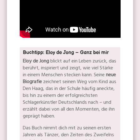
Buchtipp: Eloy de Jong – Ganz bei mir
Eloy de Jong
blickt auf ein Leben zurück, das
berührt, inspiriert und zeigt, wie viel Stärke
in einem Menschen stecken kann. Seine
neue
Biografie
zeichnet seinen Weg vom Kind aus
Den Haag, das in der Schule häufig aneckte,
bis hin zu einem der erfolgreichsten
Schlagerkünstler Deutschlands nach – und
erzählt dabei von all den Momenten, die ihn
geprägt haben.
Das Buch nimmt dich mit zu seinen ersten
Jahren als Tänzer, den Zeiten des Zweifelns