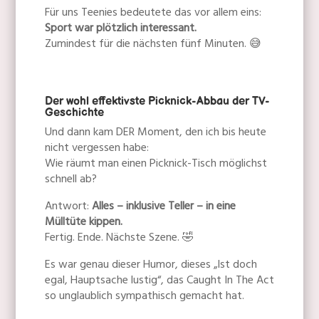
Für uns Teenies bedeutete das vor allem eins:
Sport war plötzlich interessant.
Zumindest für die nächsten fünf Minuten. 😅
Der wohl effektivste Picknick-Abbau der TV-
Geschichte
Und dann kam DER Moment, den ich bis heute
nicht vergessen habe:
Wie räumt man einen Picknick-Tisch möglichst
schnell ab?
Antwort:
Alles – inklusive Teller – in eine
Mülltüte kippen.
Fertig. Ende. Nächste Szene. 🤣
Es war genau dieser Humor, dieses „Ist doch
egal, Hauptsache lustig“, das Caught In The Act
so unglaublich sympathisch gemacht hat.