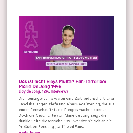
Das ist nicht Eloys Mutter! Fan-Terror bei
Marie De Jong 1996
Eloy de Jong
,
1996
,
Interviews
Die neunziger Jahre waren eine Zeit leidenschaftlicher
Fanclubs, langer Briefe und einer Begeisterung, die aus
einem Fernsehauftritt ein Ereignis machen konnte.
Doch die Geschichte von Marie de Jong zeigt die
dunkle Seite dieser Nähe. 1996 wandte sie sich an die
ProSieben-Sendung „taff“, weil Fans...