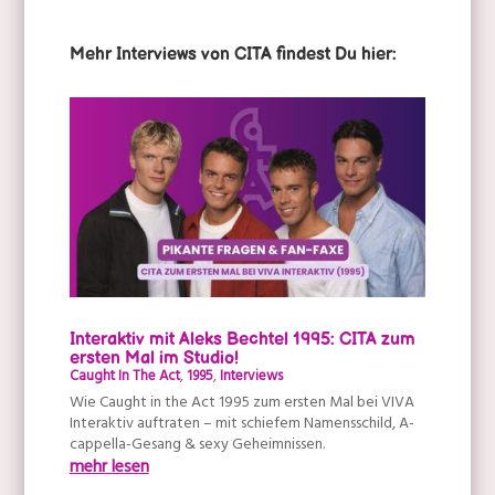
Mehr Interviews von CITA findest Du hier:
Interaktiv mit Aleks Bechtel 1995: CITA zum
ersten Mal im Studio!
Caught In The Act
,
1995
,
Interviews
Wie Caught in the Act 1995 zum ersten Mal bei VIVA
Interaktiv auftraten – mit schiefem Namensschild, A-
cappella-Gesang & sexy Geheimnissen.
mehr lesen