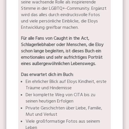
seine wachsende Rolle als inspirierende
Stimme in der LGBTQ+-Community. Ergänzt
wird das alles durch eindrucksvolle Fotos
und viele persönliche Einblicke, die Eloys
Entwicklung greifbar machen.
Für alle Fans von Caught in the Act,
Schlagerliebhaber oder Menschen, die Eloy
schon lange begleiten, ist dieses Buch ein
emotionales und sehr aufrichtiges Porträt
eines außergewöhnlichen Lebenswegs.
Das erwartet dich im Buch:
Ein ehrlicher Blick auf Eloys Kindheit, erste
Träume und Hindernisse
Der komplette Weg von CITA bis zu
seinen heutigen Erfolgen
Private Geschichten über Liebe, Familie,
Mut und Verlust
Viele großformatige Fotos aus seinem
Leben