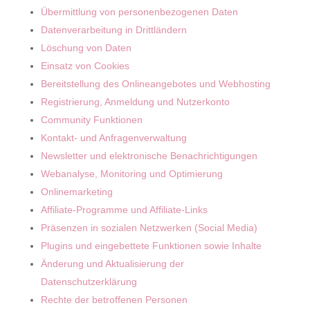
Übermittlung von personenbezogenen Daten
Datenverarbeitung in Drittländern
Löschung von Daten
Einsatz von Cookies
Bereitstellung des Onlineangebotes und Webhosting
Registrierung, Anmeldung und Nutzerkonto
Community Funktionen
Kontakt- und Anfragenverwaltung
Newsletter und elektronische Benachrichtigungen
Webanalyse, Monitoring und Optimierung
Onlinemarketing
Affiliate-Programme und Affiliate-Links
Präsenzen in sozialen Netzwerken (Social Media)
Plugins und eingebettete Funktionen sowie Inhalte
Änderung und Aktualisierung der
Datenschutzerklärung
Rechte der betroffenen Personen