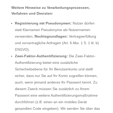
Weitere Hinweise zu Verarbeitungsprozessen,
Verfahren und Diensten:
Registrierung mit Pseudonymen:
Nutzer dürfen
statt Klarnamen Pseudonyme als Nutzernamen
verwenden;
Rechtsgrundlagen:
Vertragserfüllung
und vorvertragliche Anfragen (Art. 6 Abs. 1 S. 1 lit. b)
DSGVO).
Zwei-Faktor-Authentifizierung:
Die Zwei-Faktor-
Authentifizierung bietet eine zusätzliche
Sicherheitsebene für Ihr Benutzerkonto und stellt
sicher, dass nur Sie auf Ihr Konto zugreifen können,
auch, wenn jemand anderes Ihr Passwort kennt. Zu
diesem Zweck müssen Sie zusätzlich zu Ihrem
Passwort eine weitere Authentifizierungsmaßnahme
durchführen (z.B. einen an ein mobiles Gerät
gesandten Code eingeben). Wir werden Sie über das