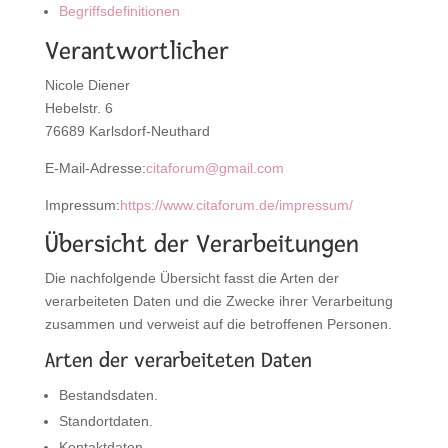
Begriffsdefinitionen
Verantwortlicher
Nicole Diener
Hebelstr. 6
76689 Karlsdorf-Neuthard
E-Mail-Adresse:
citaforum@gmail.com
Impressum:
https://www.citaforum.de/impressum/
Übersicht der Verarbeitungen
Die nachfolgende Übersicht fasst die Arten der
verarbeiteten Daten und die Zwecke ihrer Verarbeitung
zusammen und verweist auf die betroffenen Personen.
Arten der verarbeiteten Daten
Bestandsdaten.
Standortdaten.
Kontaktdaten.