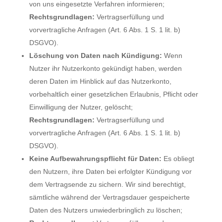
von uns eingesetzte Verfahren informieren;
Rechtsgrundlagen:
Vertragserfüllung und
vorvertragliche Anfragen (Art. 6 Abs. 1 S. 1 lit. b)
DSGVO).
Löschung von Daten nach Kündigung:
Wenn
Nutzer ihr Nutzerkonto gekündigt haben, werden
deren Daten im Hinblick auf das Nutzerkonto,
vorbehaltlich einer gesetzlichen Erlaubnis, Pflicht oder
Einwilligung der Nutzer, gelöscht;
Rechtsgrundlagen:
Vertragserfüllung und
vorvertragliche Anfragen (Art. 6 Abs. 1 S. 1 lit. b)
DSGVO).
Keine Aufbewahrungspflicht für Daten:
Es obliegt
den Nutzern, ihre Daten bei erfolgter Kündigung vor
dem Vertragsende zu sichern. Wir sind berechtigt,
sämtliche während der Vertragsdauer gespeicherte
Daten des Nutzers unwiederbringlich zu löschen;