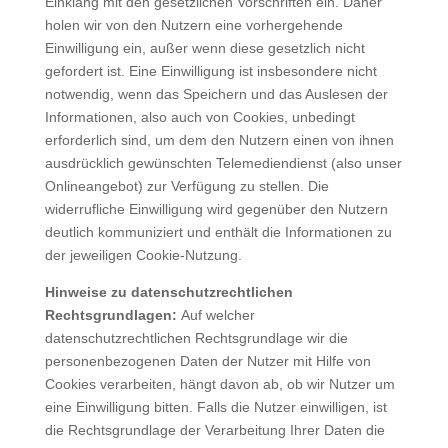
Einklang mit den gesetzlichen Vorschriften ein. Daher
holen wir von den Nutzern eine vorhergehende
Einwilligung ein, außer wenn diese gesetzlich nicht
gefordert ist. Eine Einwilligung ist insbesondere nicht
notwendig, wenn das Speichern und das Auslesen der
Informationen, also auch von Cookies, unbedingt
erforderlich sind, um dem den Nutzern einen von ihnen
ausdrücklich gewünschten Telemediendienst (also unser
Onlineangebot) zur Verfügung zu stellen. Die
widerrufliche Einwilligung wird gegenüber den Nutzern
deutlich kommuniziert und enthält die Informationen zu
der jeweiligen Cookie-Nutzung.
Hinweise zu datenschutzrechtlichen
Rechtsgrundlagen:
Auf welcher
datenschutzrechtlichen Rechtsgrundlage wir die
personenbezogenen Daten der Nutzer mit Hilfe von
Cookies verarbeiten, hängt davon ab, ob wir Nutzer um
eine Einwilligung bitten. Falls die Nutzer einwilligen, ist
die Rechtsgrundlage der Verarbeitung Ihrer Daten die