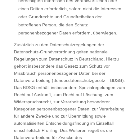
berechtigten Interessen des Verantwortlichen oder
eines Dritten erforderlich, sofern nicht die Interessen
oder Grundrechte und Grundfreiheiten der
betroffenen Person, die den Schutz
personenbezogener Daten erfordern, überwiegen.
Zusätzlich zu den Datenschutzregelungen der
Datenschutz-Grundverordnung gelten nationale
Regelungen zum Datenschutz in Deutschland. Hierzu
gehört insbesondere das Gesetz zum Schutz vor
Missbrauch personenbezogener Daten bei der
Datenverarbeitung (Bundesdatenschutzgesetz – BDSG).
Das BDSG enthält insbesondere Spezialregelungen zum
Recht auf Auskunft, zum Recht auf Löschung, zum
Widerspruchsrecht, zur Verarbeitung besonderer
Kategorien personenbezogener Daten, zur Verarbeitung
für andere Zwecke und zur Übermittlung sowie
automatisierten Entscheidungsfindung im Einzelfall
einschließlich Profiling. Des Weiteren regelt es die
Datenverarbeitung für Zwecke des