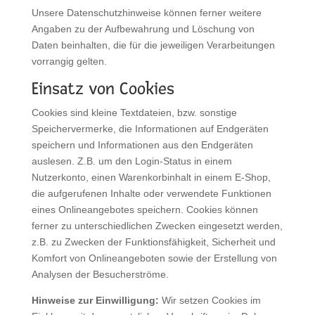
Unsere Datenschutzhinweise können ferner weitere
Angaben zu der Aufbewahrung und Löschung von
Daten beinhalten, die für die jeweiligen Verarbeitungen
vorrangig gelten.
Einsatz von Cookies
Cookies sind kleine Textdateien, bzw. sonstige
Speichervermerke, die Informationen auf Endgeräten
speichern und Informationen aus den Endgeräten
auslesen. Z.B. um den Login-Status in einem
Nutzerkonto, einen Warenkorbinhalt in einem E-Shop,
die aufgerufenen Inhalte oder verwendete Funktionen
eines Onlineangebotes speichern. Cookies können
ferner zu unterschiedlichen Zwecken eingesetzt werden,
z.B. zu Zwecken der Funktionsfähigkeit, Sicherheit und
Komfort von Onlineangeboten sowie der Erstellung von
Analysen der Besucherströme.
Hinweise zur Einwilligung:
Wir setzen Cookies im