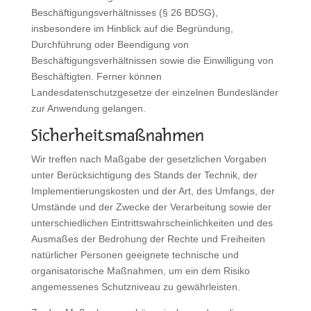
Beschäftigungsverhältnisses (§ 26 BDSG),
insbesondere im Hinblick auf die Begründung,
Durchführung oder Beendigung von
Beschäftigungsverhältnissen sowie die Einwilligung von
Beschäftigten. Ferner können
Landesdatenschutzgesetze der einzelnen Bundesländer
zur Anwendung gelangen.
Sicherheitsmaßnahmen
Wir treffen nach Maßgabe der gesetzlichen Vorgaben
unter Berücksichtigung des Stands der Technik, der
Implementierungskosten und der Art, des Umfangs, der
Umstände und der Zwecke der Verarbeitung sowie der
unterschiedlichen Eintrittswahrscheinlichkeiten und des
Ausmaßes der Bedrohung der Rechte und Freiheiten
natürlicher Personen geeignete technische und
organisatorische Maßnahmen, um ein dem Risiko
angemessenes Schutzniveau zu gewährleisten.