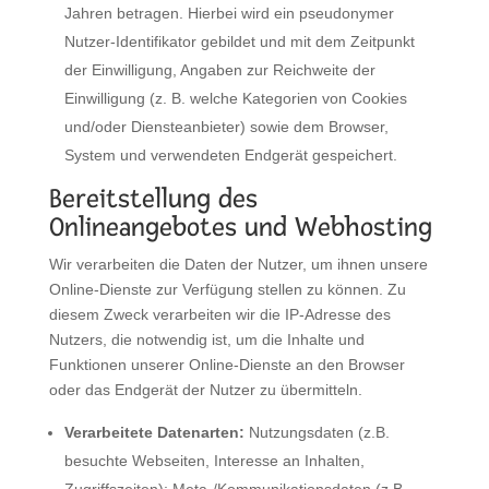
Jahren betragen. Hierbei wird ein pseudonymer
Nutzer-Identifikator gebildet und mit dem Zeitpunkt
der Einwilligung, Angaben zur Reichweite der
Einwilligung (z. B. welche Kategorien von Cookies
und/oder Diensteanbieter) sowie dem Browser,
System und verwendeten Endgerät gespeichert.
Bereitstellung des
Onlineangebotes und Webhosting
Wir verarbeiten die Daten der Nutzer, um ihnen unsere
Online-Dienste zur Verfügung stellen zu können. Zu
diesem Zweck verarbeiten wir die IP-Adresse des
Nutzers, die notwendig ist, um die Inhalte und
Funktionen unserer Online-Dienste an den Browser
oder das Endgerät der Nutzer zu übermitteln.
Verarbeitete Datenarten:
Nutzungsdaten (z.B.
besuchte Webseiten, Interesse an Inhalten,
Zugriffszeiten); Meta-/Kommunikationsdaten (z.B.