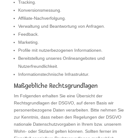
Tracking.
Konversionsmessung.
Affiliate-Nachverfolgung.
Verwaltung und Beantwortung von Anfragen.
Feedback.
Marketing.
Profile mit nutzerbezogenen Informationen.
Bereitstellung unseres Onlineangebotes und
Nutzerfreundlichkeit.
Informationstechnische Infrastruktur.
Maßgebliche Rechtsgrundlagen
Im Folgenden erhalten Sie eine Übersicht der
Rechtsgrundlagen der DSGVO, auf deren Basis wir
personenbezogene Daten verarbeiten. Bitte nehmen Sie
zur Kenntnis, dass neben den Regelungen der DSGVO
nationale Datenschutzvorgaben in Ihrem bzw. unserem
Wohn- oder Sitzland gelten können. Sollten ferner im