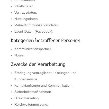
Inhaltsdaten.
Vertragsdaten.
Nutzungsdaten.
Meta-/Kommunikationsdaten.
Event-Daten (Facebook).
Kategorien betroffener Personen
Kommunikationspartner.
Nutzer.
Zwecke der Verarbeitung
Erbringung vertraglicher Leistungen und
Kundenservice.
Kontaktanfragen und Kommunikation.
Sicherheitsmaßnahmen.
Direktmarketing.
Reichweitenmessung.