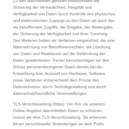
Zu den Maßnahmen gehören insbesondere die
Sicherung der Vertraulichkeit, Integrität und
Verfügbarkeit von Daten durch Kontrolle des physischen
und elektronischen Zugangs zu den Daten als auch des
sie betreffenden Zugriffs, der Eingabe, der Weitergabe,
der Sicherung der Verfügbarkeit und ihrer Trennung.
Des Weiteren haben wir Verfahren eingerichtet, die eine
Wahrnehmung von Betroffenenrechten, die Löschung
von Daten und Reaktionen auf die Gefährdung der
Daten gewährleisten. Ferner berücksichtigen wir den
Schutz personenbezogener Daten bereits bei der
Entwicklung bzw. Auswahl von Hardware, Software
sowie Verfahren entsprechend dem Prinzip des
Datenschutzes, durch Technikgestaltung und durch
datenschutzfreundliche Voreinstellungen.
TLS-Verschlüsselung (https): Um Ihre via unserem
Online-Angebot übermittelten Daten zu schützen,
nutzen wir eine TLS-Verschlüsselung. Sie erkennen
derart verschlüsselte Verbindungen an dem Präfix