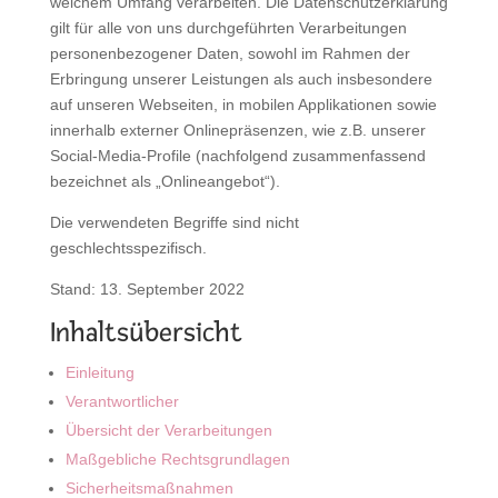
welchem Umfang verarbeiten. Die Datenschutzerklärung
gilt für alle von uns durchgeführten Verarbeitungen
personenbezogener Daten, sowohl im Rahmen der
Erbringung unserer Leistungen als auch insbesondere
auf unseren Webseiten, in mobilen Applikationen sowie
innerhalb externer Onlinepräsenzen, wie z.B. unserer
Social-Media-Profile (nachfolgend zusammenfassend
bezeichnet als „Onlineangebot“).
Die verwendeten Begriffe sind nicht
geschlechtsspezifisch.
Stand: 13. September 2022
Inhaltsübersicht
Einleitung
Verantwortlicher
Übersicht der Verarbeitungen
Maßgebliche Rechtsgrundlagen
Sicherheitsmaßnahmen