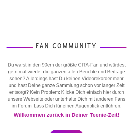
FAN COMMUNITY
Du warst in den 90ern der größte CITA-Fan und würdest
gern mal wieder die ganzen alten Berichte und Beiträge
sehen? Allerdings hast Du keinen Videorekorder mehr
und hast Deine ganze Sammlung schon vor langer Zeit
entsorgt? Kein Problem: Klicke Dich einfach hier durch
unsere Webseite oder unterhalte Dich mit anderen Fans
im Forum. Lass Dich für einen Augenblick entführen.
Willkommen zurück in Deiner Teenie-Zeit!