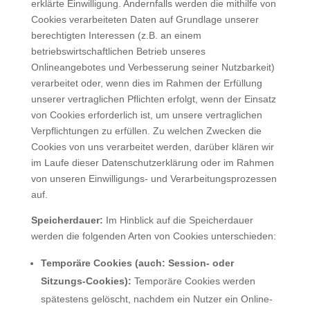
erklärte Einwilligung. Andernfalls werden die mithilfe von
Cookies verarbeiteten Daten auf Grundlage unserer
berechtigten Interessen (z.B. an einem
betriebswirtschaftlichen Betrieb unseres
Onlineangebotes und Verbesserung seiner Nutzbarkeit)
verarbeitet oder, wenn dies im Rahmen der Erfüllung
unserer vertraglichen Pflichten erfolgt, wenn der Einsatz
von Cookies erforderlich ist, um unsere vertraglichen
Verpflichtungen zu erfüllen. Zu welchen Zwecken die
Cookies von uns verarbeitet werden, darüber klären wir
im Laufe dieser Datenschutzerklärung oder im Rahmen
von unseren Einwilligungs- und Verarbeitungsprozessen
auf.
Speicherdauer:
Im Hinblick auf die Speicherdauer
werden die folgenden Arten von Cookies unterschieden:
Temporäre Cookies (auch: Session- oder
Sitzungs-Cookies):
Temporäre Cookies werden
spätestens gelöscht, nachdem ein Nutzer ein Online-