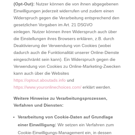
(Opt-Out):
Nutzer können die von ihnen abgegebenen
Einwilligungen jederzeit widerrufen und zudem einen
Widerspruch gegen die Verarbeitung entsprechend den
gesetzlichen Vorgaben im Art. 21 DSGVO
einlegen. Nutzer können ihren Widerspruch auch über
die Einstellungen ihres Browsers erklären, z.B. durch
Deaktivierung der Verwendung von Cookies (wobei
dadurch auch die Funktionalität unserer Online-Dienste
eingeschränkt sein kann). Ein Widerspruch gegen die
Verwendung von Cookies zu Online-Marketing-Zwecken
kann auch über die Websites
https://optout.aboutads.info
und
https://www.youronlinechoices.com/
erklärt werden.
Weitere Hinweise zu Verarbeitungsprozessen,
Verfahren und Diensten:
Verarbeitung von Cookie-Daten auf Grundlage
einer Einwilligung:
Wir setzen ein Verfahren zum
Cookie-Einwilligungs-Management ein, in dessen