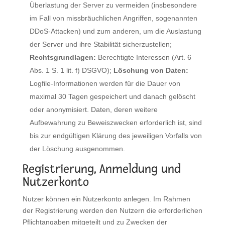
Überlastung der Server zu vermeiden (insbesondere
im Fall von missbräuchlichen Angriffen, sogenannten
DDoS-Attacken) und zum anderen, um die Auslastung
der Server und ihre Stabilität sicherzustellen;
Rechtsgrundlagen:
Berechtigte Interessen (Art. 6
Abs. 1 S. 1 lit. f) DSGVO);
Löschung von Daten:
Logfile-Informationen werden für die Dauer von
maximal 30 Tagen gespeichert und danach gelöscht
oder anonymisiert. Daten, deren weitere
Aufbewahrung zu Beweiszwecken erforderlich ist, sind
bis zur endgültigen Klärung des jeweiligen Vorfalls von
der Löschung ausgenommen.
Registrierung, Anmeldung und
Nutzerkonto
Nutzer können ein Nutzerkonto anlegen. Im Rahmen
der Registrierung werden den Nutzern die erforderlichen
Pflichtangaben mitgeteilt und zu Zwecken der