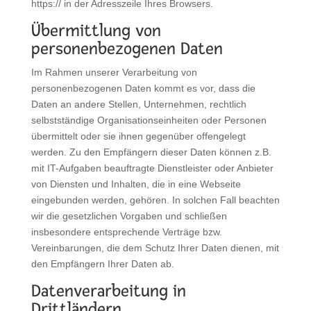
https:// in der Adresszeile Ihres Browsers.
Übermittlung von
personenbezogenen Daten
Im Rahmen unserer Verarbeitung von
personenbezogenen Daten kommt es vor, dass die
Daten an andere Stellen, Unternehmen, rechtlich
selbstständige Organisationseinheiten oder Personen
übermittelt oder sie ihnen gegenüber offengelegt
werden. Zu den Empfängern dieser Daten können z.B.
mit IT-Aufgaben beauftragte Dienstleister oder Anbieter
von Diensten und Inhalten, die in eine Webseite
eingebunden werden, gehören. In solchen Fall beachten
wir die gesetzlichen Vorgaben und schließen
insbesondere entsprechende Verträge bzw.
Vereinbarungen, die dem Schutz Ihrer Daten dienen, mit
den Empfängern Ihrer Daten ab.
Datenverarbeitung in
Drittländern