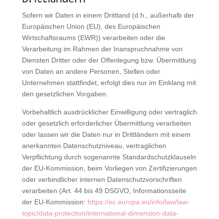
Sofern wir Daten in einem Drittland (d.h., außerhalb der
Europäischen Union (EU), des Europäischen
Wirtschaftsraums (EWR)) verarbeiten oder die
Verarbeitung im Rahmen der Inanspruchnahme von
Diensten Dritter oder der Offenlegung bzw. Übermittlung
von Daten an andere Personen, Stellen oder
Unternehmen stattfindet, erfolgt dies nur im Einklang mit
den gesetzlichen Vorgaben.
Vorbehaltlich ausdrücklicher Einwilligung oder vertraglich
oder gesetzlich erforderlicher Übermittlung verarbeiten
oder lassen wir die Daten nur in Drittländern mit einem
anerkannten Datenschutzniveau, vertraglichen
Verpflichtung durch sogenannte Standardschutzklauseln
der EU-Kommission, beim Vorliegen von Zertifizierungen
oder verbindlicher internen Datenschutzvorschriften
verarbeiten (Art. 44 bis 49 DSGVO, Informationsseite
der EU-Kommission:
https://ec.europa.eu/info/law/law-
topic/data-protection/international-dimension-data-