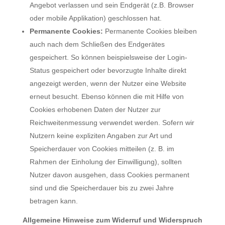
Angebot verlassen und sein Endgerät (z.B. Browser
oder mobile Applikation) geschlossen hat.
Permanente Cookies:
Permanente Cookies bleiben
auch nach dem Schließen des Endgerätes
gespeichert. So können beispielsweise der Login-
Status gespeichert oder bevorzugte Inhalte direkt
angezeigt werden, wenn der Nutzer eine Website
erneut besucht. Ebenso können die mit Hilfe von
Cookies erhobenen Daten der Nutzer zur
Reichweitenmessung verwendet werden. Sofern wir
Nutzern keine expliziten Angaben zur Art und
Speicherdauer von Cookies mitteilen (z. B. im
Rahmen der Einholung der Einwilligung), sollten
Nutzer davon ausgehen, dass Cookies permanent
sind und die Speicherdauer bis zu zwei Jahre
betragen kann.
Allgemeine Hinweise zum Widerruf und Widerspruch