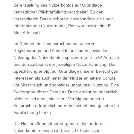
Bereitstellung des Nutzerkontos auf Grundlage
vertraglicher Pflichterfüllung verarbeitet. Zu den
verarbeiteten Daten gehören insbesondere die Login-
Informationen (Nutzername, Passwort sowie eine E-
Mail-Adresse).
Im Rahmen der Inanspruchnahme unserer
Registrierungs- und Anmeldefunktionen sowie der
Nutzung des Nutzerkontos speichern wir die IP-Adresse
und den Zeitpunkt der jeweiligen Nutzerhandlung. Die
Speicherung erfolgt auf Grundlage unserer berechtigten
Interessen als auch jener der Nutzer an einem Schutz
vor Missbrauch und sonstiger unbefugter Nutzung. Eine
Weitergabe dieser Daten an Dritte erfolgt grundsätzlich
nicht, es sei denn, sie ist zur Verfolgung unserer
Ansprüche erforderlich oder es besteht eine gesetzliche
Verpflichtung hierzu.
Die Nutzer können über Vorgänge, die für deren
Nutzerkonto relevant sind, wie z.B. technische