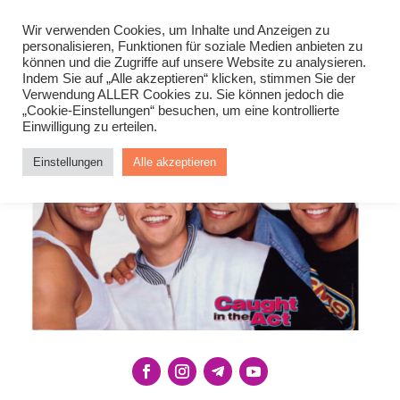
Wir verwenden Cookies, um Inhalte und Anzeigen zu
personalisieren, Funktionen für soziale Medien anbieten zu
können und die Zugriffe auf unsere Website zu analysieren.
Indem Sie auf „Alle akzeptieren“ klicken, stimmen Sie der
Verwendung ALLER Cookies zu. Sie können jedoch die
„Cookie-Einstellungen“ besuchen, um eine kontrollierte
Einwilligung zu erteilen.
Einstellungen
Alle akzeptieren