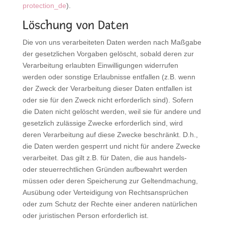
protection_de
).
Löschung von Daten
Die von uns verarbeiteten Daten werden nach Maßgabe
der gesetzlichen Vorgaben gelöscht, sobald deren zur
Verarbeitung erlaubten Einwilligungen widerrufen
werden oder sonstige Erlaubnisse entfallen (z.B. wenn
der Zweck der Verarbeitung dieser Daten entfallen ist
oder sie für den Zweck nicht erforderlich sind). Sofern
die Daten nicht gelöscht werden, weil sie für andere und
gesetzlich zulässige Zwecke erforderlich sind, wird
deren Verarbeitung auf diese Zwecke beschränkt. D.h.,
die Daten werden gesperrt und nicht für andere Zwecke
verarbeitet. Das gilt z.B. für Daten, die aus handels-
oder steuerrechtlichen Gründen aufbewahrt werden
müssen oder deren Speicherung zur Geltendmachung,
Ausübung oder Verteidigung von Rechtsansprüchen
oder zum Schutz der Rechte einer anderen natürlichen
oder juristischen Person erforderlich ist.