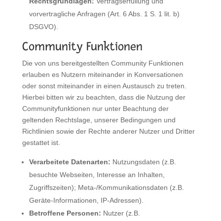
Rechtsgrundlagen:
Vertragserfüllung und
vorvertragliche Anfragen (Art. 6 Abs. 1 S. 1 lit. b)
DSGVO).
Community Funktionen
Die von uns bereitgestellten Community Funktionen
erlauben es Nutzern miteinander in Konversationen
oder sonst miteinander in einen Austausch zu treten.
Hierbei bitten wir zu beachten, dass die Nutzung der
Communityfunktionen nur unter Beachtung der
geltenden Rechtslage, unserer Bedingungen und
Richtlinien sowie der Rechte anderer Nutzer und Dritter
gestattet ist.
Verarbeitete Datenarten:
Nutzungsdaten (z.B.
besuchte Webseiten, Interesse an Inhalten,
Zugriffszeiten); Meta-/Kommunikationsdaten (z.B.
Geräte-Informationen, IP-Adressen).
Betroffene Personen:
Nutzer (z.B.