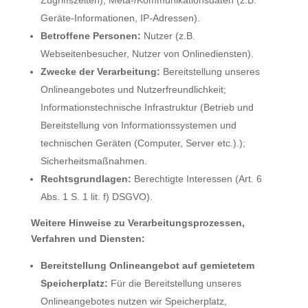
Geräte-Informationen, IP-Adressen).
Betroffene Personen:
Nutzer (z.B.
Webseitenbesucher, Nutzer von Onlinediensten).
Zwecke der Verarbeitung:
Bereitstellung unseres
Onlineangebotes und Nutzerfreundlichkeit;
Informationstechnische Infrastruktur (Betrieb und
Bereitstellung von Informationssystemen und
technischen Geräten (Computer, Server etc.).);
Sicherheitsmaßnahmen.
Rechtsgrundlagen:
Berechtigte Interessen (Art. 6
Abs. 1 S. 1 lit. f) DSGVO).
Weitere Hinweise zu Verarbeitungsprozessen,
Verfahren und Diensten:
Bereitstellung Onlineangebot auf gemietetem
Speicherplatz:
Für die Bereitstellung unseres
Onlineangebotes nutzen wir Speicherplatz,