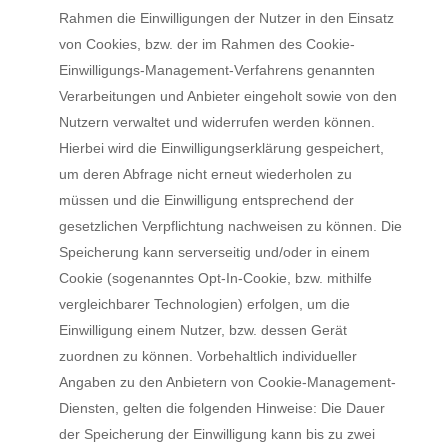
Rahmen die Einwilligungen der Nutzer in den Einsatz
von Cookies, bzw. der im Rahmen des Cookie-
Einwilligungs-Management-Verfahrens genannten
Verarbeitungen und Anbieter eingeholt sowie von den
Nutzern verwaltet und widerrufen werden können.
Hierbei wird die Einwilligungserklärung gespeichert,
um deren Abfrage nicht erneut wiederholen zu
müssen und die Einwilligung entsprechend der
gesetzlichen Verpflichtung nachweisen zu können. Die
Speicherung kann serverseitig und/oder in einem
Cookie (sogenanntes Opt-In-Cookie, bzw. mithilfe
vergleichbarer Technologien) erfolgen, um die
Einwilligung einem Nutzer, bzw. dessen Gerät
zuordnen zu können. Vorbehaltlich individueller
Angaben zu den Anbietern von Cookie-Management-
Diensten, gelten die folgenden Hinweise: Die Dauer
der Speicherung der Einwilligung kann bis zu zwei