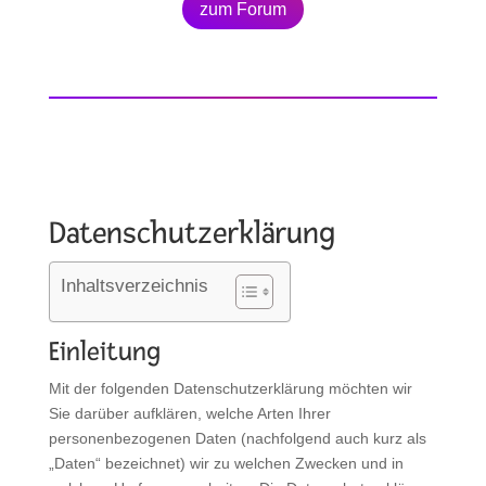
zum Forum
Datenschutzerklärung
Inhaltsverzeichnis
Einleitung
Mit der folgenden Datenschutzerklärung möchten wir
Sie darüber aufklären, welche Arten Ihrer
personenbezogenen Daten (nachfolgend auch kurz als
„Daten“ bezeichnet) wir zu welchen Zwecken und in