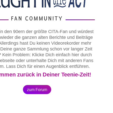
FAN COMMUNITY
in den 90ern der größte CITA-Fan und würdest
wieder die ganzen alten Berichte und Beiträge
llerdings hast Du keinen Videorekorder mehr
 Deine ganze Sammlung schon vor langer Zeit
? Kein Problem: Klicke Dich einfach hier durch
bseite oder unterhalte Dich mit anderen Fans
m. Lass Dich für einen Augenblick entführen.
mmen zurück in Deiner Teenie-Zeit!
zum Forum