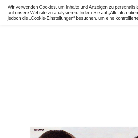
Wir verwenden Cookies, um Inhalte und Anzeigen zu personalisier
Startseite
auf unsere Website zu analysieren. Indem Sie auf „Alle akzepti
jedoch die „Cookie-Einstellungen“ besuchen, um eine kontrollierte 