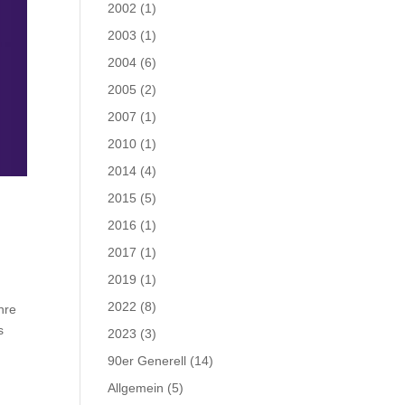
2002
(1)
2003
(1)
2004
(6)
2005
(2)
2007
(1)
2010
(1)
2014
(4)
2015
(5)
2016
(1)
2017
(1)
2019
(1)
2022
(8)
hre
s
2023
(3)
90er Generell
(14)
Allgemein
(5)