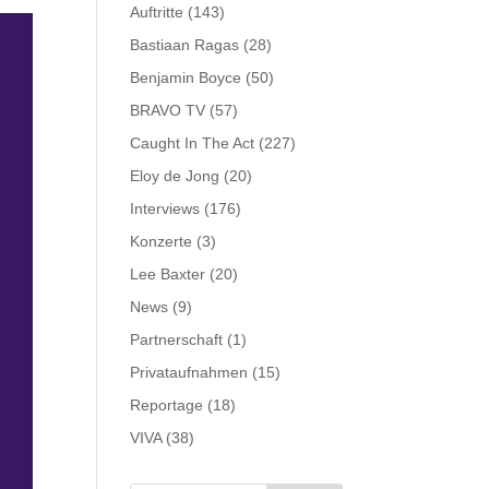
Auftritte
(143)
Bastiaan Ragas
(28)
Benjamin Boyce
(50)
BRAVO TV
(57)
Caught In The Act
(227)
Eloy de Jong
(20)
Interviews
(176)
Konzerte
(3)
Lee Baxter
(20)
News
(9)
Partnerschaft
(1)
Privataufnahmen
(15)
Reportage
(18)
VIVA
(38)