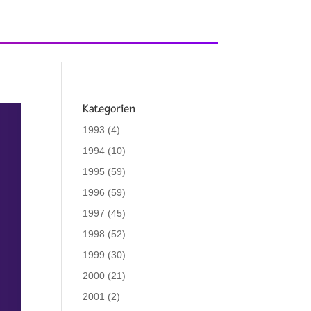
Kategorien
1993
(4)
1994
(10)
1995
(59)
1996
(59)
1997
(45)
1998
(52)
1999
(30)
2000
(21)
2001
(2)