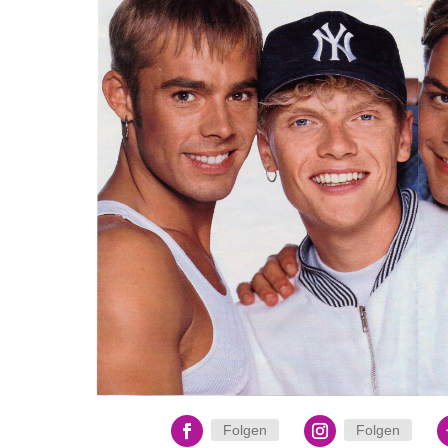
Folgen
Folgen