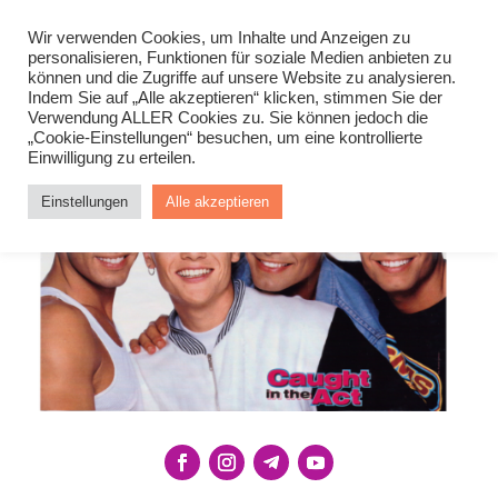
Wir verwenden Cookies, um Inhalte und Anzeigen zu
personalisieren, Funktionen für soziale Medien anbieten zu
können und die Zugriffe auf unsere Website zu analysieren.
Indem Sie auf „Alle akzeptieren“ klicken, stimmen Sie der
Verwendung ALLER Cookies zu. Sie können jedoch die
„Cookie-Einstellungen“ besuchen, um eine kontrollierte
Einwilligung zu erteilen.
Einstellungen
Alle akzeptieren