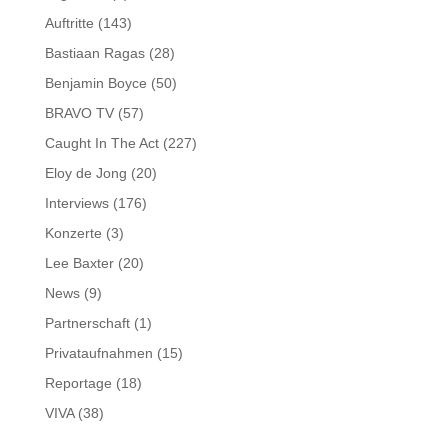
Auftritte
(143)
Bastiaan Ragas
(28)
Benjamin Boyce
(50)
BRAVO TV
(57)
Caught In The Act
(227)
Eloy de Jong
(20)
Interviews
(176)
Konzerte
(3)
Lee Baxter
(20)
News
(9)
Partnerschaft
(1)
Privataufnahmen
(15)
Reportage
(18)
VIVA
(38)