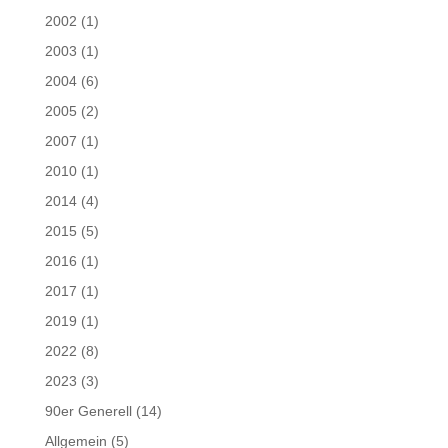
2002
(1)
2003
(1)
2004
(6)
2005
(2)
2007
(1)
2010
(1)
2014
(4)
2015
(5)
2016
(1)
2017
(1)
2019
(1)
2022
(8)
2023
(3)
90er Generell
(14)
Allgemein
(5)