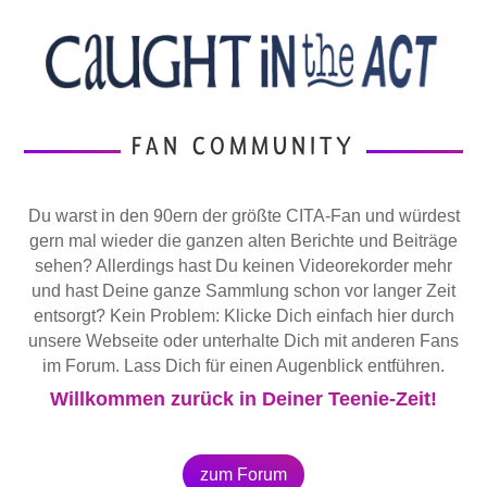
FAN COMMUNITY
Du warst in den 90ern der größte CITA-Fan und würdest
gern mal wieder die ganzen alten Berichte und Beiträge
sehen? Allerdings hast Du keinen Videorekorder mehr
und hast Deine ganze Sammlung schon vor langer Zeit
entsorgt? Kein Problem: Klicke Dich einfach hier durch
unsere Webseite oder unterhalte Dich mit anderen Fans
im Forum. Lass Dich für einen Augenblick entführen.
Willkommen zurück in Deiner Teenie-Zeit!
zum Forum