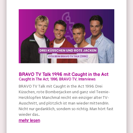
BRAVO TV Talk 1996 mit Caught in the Act
Caught In The Act
,
1996
,
BRAVO TV
,
Interviews
BRAVO TV Talk mit Caught in the Act 1996: Drei
Küsschen, rote Bomberjacken und ganz viel Teenie-
Herzklopfen Manchmal reicht ein einziger alter TV-
Ausschnitt, und plötzlich ist man wieder mittendrin.
Nicht nur gedanklich, sondern so richtig. Man hört fast
wieder das...
mehr lesen