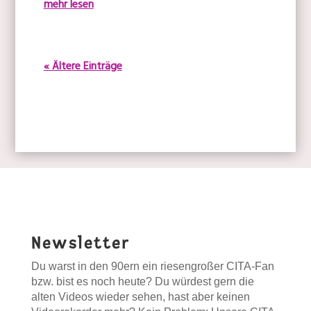
mehr lesen
« Ältere Einträge
Newsletter
Du warst in den 90ern ein riesengroßer CITA-Fan
bzw. bist es noch heute? Du würdest gern die
alten Videos wieder sehen, hast aber keinen