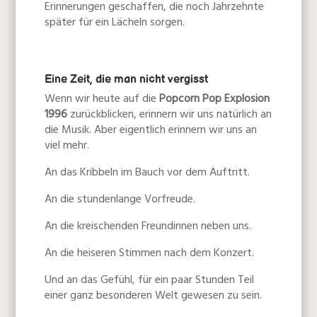
Erinnerungen geschaffen, die noch Jahrzehnte
später für ein Lächeln sorgen.
Eine Zeit, die man nicht vergisst
Wenn wir heute auf die
Popcorn Pop Explosion
1996
zurückblicken, erinnern wir uns natürlich an
die Musik. Aber eigentlich erinnern wir uns an
viel mehr.
An das Kribbeln im Bauch vor dem Auftritt.
An die stundenlange Vorfreude.
An die kreischenden Freundinnen neben uns.
An die heiseren Stimmen nach dem Konzert.
Und an das Gefühl, für ein paar Stunden Teil
einer ganz besonderen Welt gewesen zu sein.