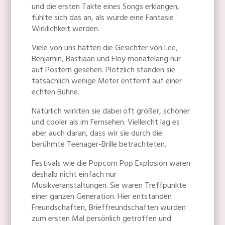
und die ersten Takte eines Songs erklangen,
fühlte sich das an, als würde eine Fantasie
Wirklichkeit werden.
Viele von uns hatten die Gesichter von Lee,
Benjamin, Bastiaan und Eloy monatelang nur
auf Postern gesehen. Plötzlich standen sie
tatsächlich wenige Meter entfernt auf einer
echten Bühne.
Natürlich wirkten sie dabei oft größer, schöner
und cooler als im Fernsehen. Vielleicht lag es
aber auch daran, dass wir sie durch die
berühmte Teenager-Brille betrachteten.
Festivals wie die Popcorn Pop Explosion waren
deshalb nicht einfach nur
Musikveranstaltungen. Sie waren Treffpunkte
einer ganzen Generation. Hier entstanden
Freundschaften, Brieffreundschaften wurden
zum ersten Mal persönlich getroffen und