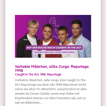
Verliebte Mädchen, süße Jungs: Reportage
1996
Caught In The Act
,
1996
,
Reportage
Verliebte Mädchen, süße Jungs: Eine Caught In The
Act Reportage aus dem Jahr 1996 Manchmal reicht
schon ein alter TV-Mitschnitt, und plötzlich ist alles
wieder da. Dieses Gefühl, wenn man früher mit
klopfendem Herzen vor dem Fernseher saß, viel zu
nah am Bildschirm,...