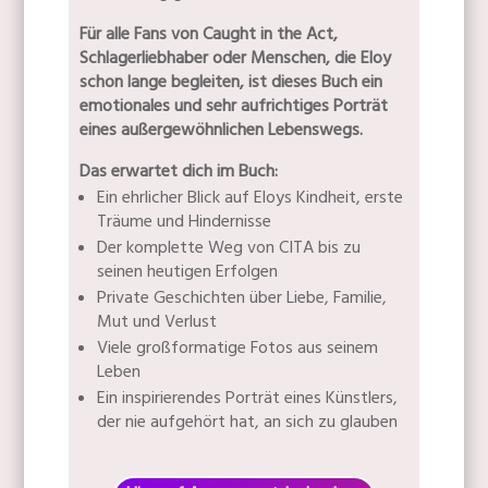
Für alle Fans von Caught in the Act,
Schlagerliebhaber oder Menschen, die Eloy
schon lange begleiten, ist dieses Buch ein
emotionales und sehr aufrichtiges Porträt
eines außergewöhnlichen Lebenswegs.
Das erwartet dich im Buch:
Ein ehrlicher Blick auf Eloys Kindheit, erste
Träume und Hindernisse
Der komplette Weg von CITA bis zu
seinen heutigen Erfolgen
Private Geschichten über Liebe, Familie,
Mut und Verlust
Viele großformatige Fotos aus seinem
Leben
Ein inspirierendes Porträt eines Künstlers,
der nie aufgehört hat, an sich zu glauben