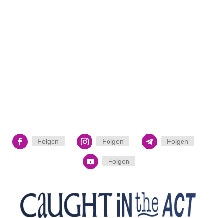
Folgen
Folgen
Folgen
Folgen