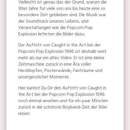
Vielleicht ist genau das der Grund, warum die
90er Jahre für viele von uns bis heute eine so
besondere Zeit geblieben sind. Die Musik war
der Soundtrack unseres Lebens, und
Veranstaltungen wie die Popcorn Pop
Explosion lieferten die Bilder dazu.
Der Auftritt von Caught in the Act bei der
Popcorn Pop Explosion 1996 ist deshalb weit
mehr als nur ein altes Video. Er ist eine kleine
Zeitmaschine zurück in eine Ära voller
Herzklopfen, Posterwände, Fanträume und
unvergesslicher Momente.
Hier kannst Du Dir den Auftritt von Caught in
the Act bei der Popcorn Pop Explosion 1996
noch einmal ansehen und für ein paar Minuten
zurück in die schönste Boyband-Zeit der 90er
reisen.