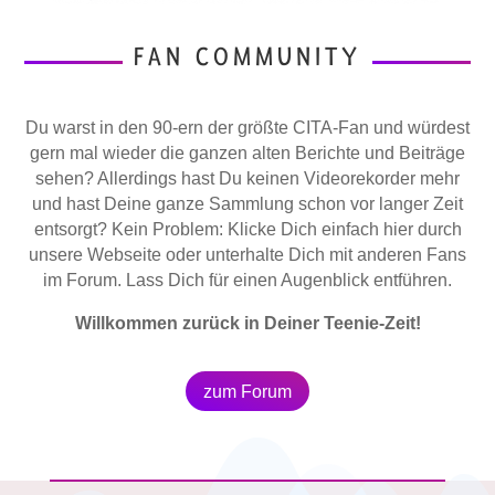
FAN COMMUNITY
Du warst in den 90-ern der größte CITA-Fan und würdest
gern mal wieder die ganzen alten Berichte und Beiträge
sehen? Allerdings hast Du keinen Videorekorder mehr
und hast Deine ganze Sammlung schon vor langer Zeit
entsorgt? Kein Problem: Klicke Dich einfach hier durch
unsere Webseite oder unterhalte Dich mit anderen Fans
im Forum. Lass Dich für einen Augenblick entführen.
Willkommen zurück in Deiner Teenie-Zeit!
zum Forum