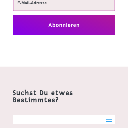
Abonnieren
Suchst Du etwas
Bestimmtes?