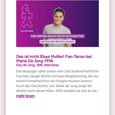
Das ist nicht Eloys Mutter! Fan-Terror bei
Marie De Jong 1996
Eloy de Jong
,
1996
,
Interviews
Die neunziger Jahre waren eine Zeit leidenschaftlicher
Fanclubs, langer Briefe und einer Begeisterung, die aus
einem Fernsehauftritt ein Ereignis machen konnte.
Doch die Geschichte von Marie de Jong zeigt die
dunkle Seite dieser Nähe. 1996 wandte sie sich an die...
mehr lesen