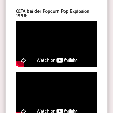
CITA bei der Popcorn Pop Explosion
1996: