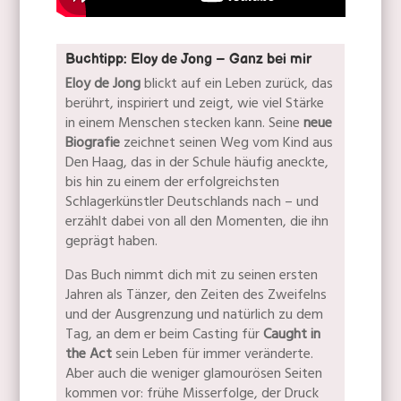
Buchtipp: Eloy de Jong – Ganz bei mir
Eloy de Jong
blickt auf ein Leben zurück, das
berührt, inspiriert und zeigt, wie viel Stärke
in einem Menschen stecken kann. Seine
neue
Biografie
zeichnet seinen Weg vom Kind aus
Den Haag, das in der Schule häufig aneckte,
bis hin zu einem der erfolgreichsten
Schlagerkünstler Deutschlands nach – und
erzählt dabei von all den Momenten, die ihn
geprägt haben.
Das Buch nimmt dich mit zu seinen ersten
Jahren als Tänzer, den Zeiten des Zweifelns
und der Ausgrenzung und natürlich zu dem
Tag, an dem er beim Casting für
Caught in
the Act
sein Leben für immer veränderte.
Aber auch die weniger glamourösen Seiten
kommen vor: frühe Misserfolge, der Druck