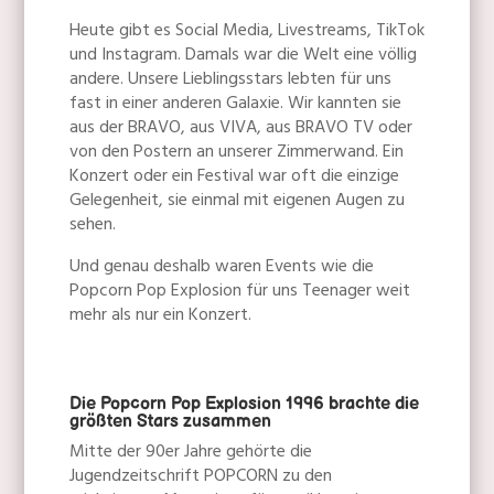
Heute gibt es Social Media, Livestreams, TikTok
und Instagram. Damals war die Welt eine völlig
andere. Unsere Lieblingsstars lebten für uns
fast in einer anderen Galaxie. Wir kannten sie
aus der BRAVO, aus VIVA, aus BRAVO TV oder
von den Postern an unserer Zimmerwand. Ein
Konzert oder ein Festival war oft die einzige
Gelegenheit, sie einmal mit eigenen Augen zu
sehen.
Und genau deshalb waren Events wie die
Popcorn Pop Explosion für uns Teenager weit
mehr als nur ein Konzert.
Die Popcorn Pop Explosion 1996 brachte die
größten Stars zusammen
Mitte der 90er Jahre gehörte die
Jugendzeitschrift POPCORN zu den