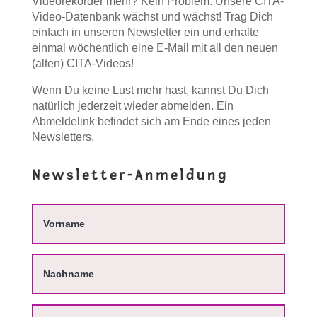
Videorekorder mehr? Kein Problem: Unsere CITA-
Video-Datenbank wächst und wächst! Trag Dich
einfach in unseren Newsletter ein und erhalte
einmal wöchentlich eine E-Mail mit all den neuen
(alten) CITA-Videos!
Wenn Du keine Lust mehr hast, kannst Du Dich
natürlich jederzeit wieder abmelden. Ein
Abmeldelink befindet sich am Ende eines jeden
Newsletters.
Newsletter-Anmeldung