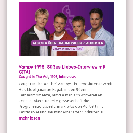
Vampy 1996: Süßes Liebes-Interview mit
CITA!
Caught In The Act
,
1996
,
Interviews
Caught In The Act bei Vampy: Ein Liebesinterview mit
Herzklopfgarantie Es gab in den 90ern
Fernsehmomente, auf die man sich vorbereiten
konnte. Man studierte gewissenhaft die
Programmzeitschrift, markierte den Auftritt mit
Textmarker und saß mindestens zehn Minuten zu...
mehr lesen