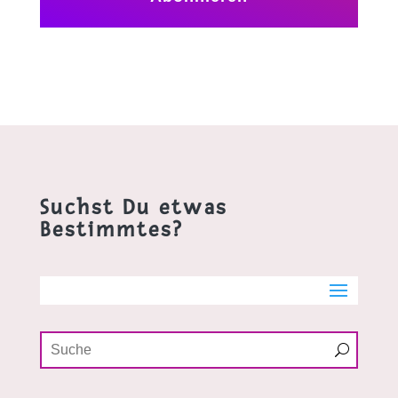
Suchst Du etwas
Bestimmtes?