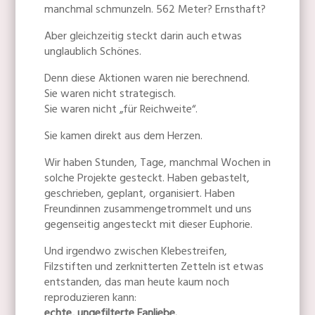
manchmal schmunzeln. 562 Meter? Ernsthaft?
Aber gleichzeitig steckt darin auch etwas
unglaublich Schönes.
Denn diese Aktionen waren nie berechnend.
Sie waren nicht strategisch.
Sie waren nicht „für Reichweite“.
Sie kamen direkt aus dem Herzen.
Wir haben Stunden, Tage, manchmal Wochen in
solche Projekte gesteckt. Haben gebastelt,
geschrieben, geplant, organisiert. Haben
Freundinnen zusammengetrommelt und uns
gegenseitig angesteckt mit dieser Euphorie.
Und irgendwo zwischen Klebestreifen,
Filzstiften und zerknitterten Zetteln ist etwas
entstanden, das man heute kaum noch
reproduzieren kann: