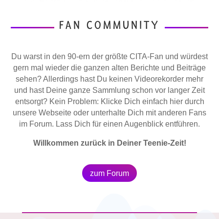
FAN COMMUNITY
Du warst in den 90-ern der größte CITA-Fan und würdest
gern mal wieder die ganzen alten Berichte und Beiträge
sehen? Allerdings hast Du keinen Videorekorder mehr
und hast Deine ganze Sammlung schon vor langer Zeit
entsorgt? Kein Problem: Klicke Dich einfach hier durch
unsere Webseite oder unterhalte Dich mit anderen Fans
im Forum. Lass Dich für einen Augenblick entführen.
Willkommen zurück in Deiner Teenie-Zeit!
zum Forum