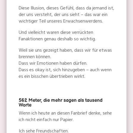
Diese Illusion, dieses Gefühl, dass da jemand ist,
der uns versteht, der uns sieht – das war ein
wichtiger Teil unseres Erwachsenwerdens.
Und vielleicht waren diese verrückten
Fanaktionen genau deshalb so wichtig.
Weil sie uns gezeigt haben, dass wir für etwas
brennen können.
Dass wir Emotionen haben dürfen.
Dass es okay ist, sich hinzugeben – auch wenn
es ein bisschen übertrieben wirkt.
562 Meter, die mehr sagen als tausend
Worte
Wenn ich heute an diesen Fanbrief denke, sehe
ich nicht einfach nur Papier.
Ich sehe Freundschaften.