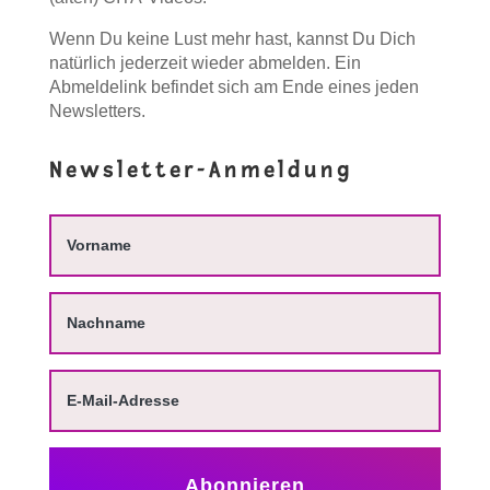
Wenn Du keine Lust mehr hast, kannst Du Dich
natürlich jederzeit wieder abmelden. Ein
Abmeldelink befindet sich am Ende eines jeden
Newsletters.
Newsletter-Anmeldung
Abonnieren