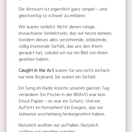
Die Antwort ist eigentlich ganz simpel – und
gleichzeitig so schwer zu erklären.
Wir waren verliebt. Nicht dieses ruhige,
erwachsene Verliebtsein, das wir heute kennen.
Sondern dieses alles verzehrende, kribbelnde,
völlig irrationale Gefühl, das uns den Atem
geraubt hat, sobald wir nur ein Bild von ihnen
gesehen haben.
Caught in the Act
waren für uns nicht einfach
nur eine Boyband. Sie waren ein Gefühl.
Ein Song im Radio konnte unseren ganzen Tag
verändern. Ein Poster in der BRAVO war kein
Stück Papier – es war ein Schatz. Und ein
Auftritt im Fernsehen? Ein Ereignis, das wir
teilweise wochenlang herbeigesehnt haben.
Natürlich wollten wir auffallen. Natürlich