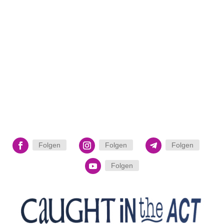
Folgen
Folgen
Folgen
Folgen