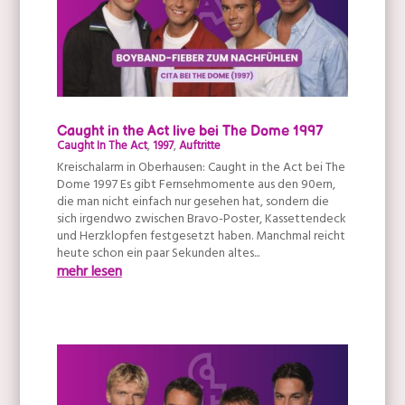
Caught in the Act live bei The Dome 1997
Caught In The Act
,
1997
,
Auftritte
Kreischalarm in Oberhausen: Caught in the Act bei The
Dome 1997 Es gibt Fernsehmomente aus den 90ern,
die man nicht einfach nur gesehen hat, sondern die
sich irgendwo zwischen Bravo-Poster, Kassettendeck
und Herzklopfen festgesetzt haben. Manchmal reicht
heute schon ein paar Sekunden altes...
mehr lesen