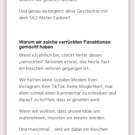
wollten wir gesehen werden.
Und genau da beginnt diese Geschichte mit
dem 562-Meter-Fanbrief.
Warum wir solche verrückten Fanaktionen
gemacht haben
Wenn ich ehrlich bin, steckt hinter diesen
„verrückten“ Aktionen etwas, das heute fast
ein bisschen verloren gegangen ist.
Wir hatten keine sozialen Medien. Kein
Instagram. Kein TikTok. Keine Möglichkeit, mal
eben schnell einen Kommentar zu schreiben und
darauf zu hoffen, dass er gesehen wird.
Wenn wir wollten, dass unsere Idole uns
wahrnehmen, mussten wir kreativ werden.
Und manchmal… sind wir dabei ein bisschen