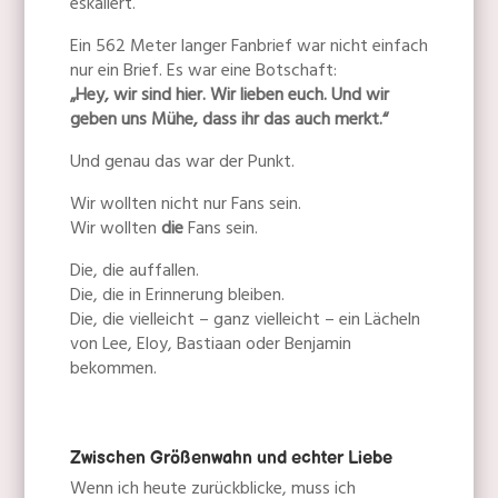
eskaliert.
Ein 562 Meter langer Fanbrief war nicht einfach
nur ein Brief. Es war eine Botschaft:
„Hey, wir sind hier. Wir lieben euch. Und wir
geben uns Mühe, dass ihr das auch merkt.“
Und genau das war der Punkt.
Wir wollten nicht nur Fans sein.
Wir wollten
die
Fans sein.
Die, die auffallen.
Die, die in Erinnerung bleiben.
Die, die vielleicht – ganz vielleicht – ein Lächeln
von Lee, Eloy, Bastiaan oder Benjamin
bekommen.
Zwischen Größenwahn und echter Liebe
Wenn ich heute zurückblicke, muss ich