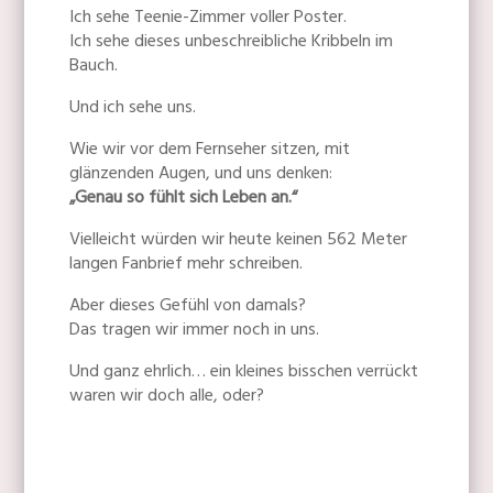
Ich sehe Teenie-Zimmer voller Poster.
Ich sehe dieses unbeschreibliche Kribbeln im
Bauch.
Und ich sehe uns.
Wie wir vor dem Fernseher sitzen, mit
glänzenden Augen, und uns denken:
„Genau so fühlt sich Leben an.“
Vielleicht würden wir heute keinen 562 Meter
langen Fanbrief mehr schreiben.
Aber dieses Gefühl von damals?
Das tragen wir immer noch in uns.
Und ganz ehrlich… ein kleines bisschen verrückt
waren wir doch alle, oder?