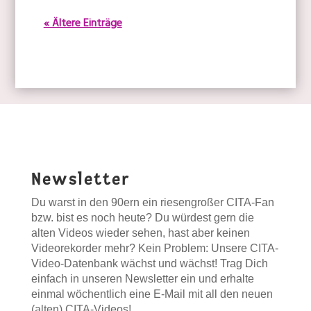
« Ältere Einträge
Newsletter
Du warst in den 90ern ein riesengroßer CITA-Fan
bzw. bist es noch heute? Du würdest gern die
alten Videos wieder sehen, hast aber keinen
Videorekorder mehr? Kein Problem: Unsere CITA-
Video-Datenbank wächst und wächst! Trag Dich
einfach in unseren Newsletter ein und erhalte
einmal wöchentlich eine E-Mail mit all den neuen
(alten) CITA-Videos!