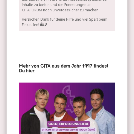
Inhalte zu bieten und die Erinnerungen an
CITAFORUM noch unvergesslicher zu machen.
Herzlichen Dank für deine Hilfe und viel Spaß beim
Einkaufen! 🛍️🎵
Mehr von CITA aus dem Jahr 1997 findest
Du hier: