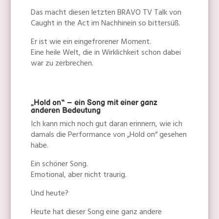
Das macht diesen letzten BRAVO TV Talk von
Caught in the Act im Nachhinein so bittersüß.
Er ist wie ein eingefrorener Moment.
Eine heile Welt, die in Wirklichkeit schon dabei
war zu zerbrechen.
„Hold on“ – ein Song mit einer ganz
anderen Bedeutung
Ich kann mich noch gut daran erinnern, wie ich
damals die Performance von „Hold on“ gesehen
habe.
Ein schöner Song.
Emotional, aber nicht traurig.
Und heute?
Heute hat dieser Song eine ganz andere