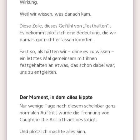
Wirkung.
Weil wir wissen, was danach kam.
Diese Zeile, dieses Gefühl von „Festhalten“…
Es bekommt plötzlich eine Bedeutung, die wir
damals gar nicht erfassen konnten.
Fast so, als hätten wir – ohne es zu wissen –
ein letztes Mal gemeinsam mit ihnen
festgehalten an etwas, das schon dabei war,
uns zu entgleiten.
Der Moment, in dem alles kippte
Nur wenige Tage nach diesem scheinbar ganz
normalen Auftritt wurde die Trennung von
Caught in the Act offiziell bestätigt.
Und plötzlich machte alles Sinn.