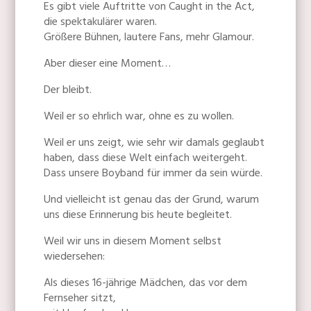
Es gibt viele Auftritte von Caught in the Act,
die spektakulärer waren.
Größere Bühnen, lautere Fans, mehr Glamour.
Aber dieser eine Moment…
Der bleibt.
Weil er so ehrlich war, ohne es zu wollen.
Weil er uns zeigt, wie sehr wir damals geglaubt
haben, dass diese Welt einfach weitergeht.
Dass unsere Boyband für immer da sein würde.
Und vielleicht ist genau das der Grund, warum
uns diese Erinnerung bis heute begleitet.
Weil wir uns in diesem Moment selbst
wiedersehen:
Als dieses 16-jährige Mädchen, das vor dem
Fernseher sitzt,