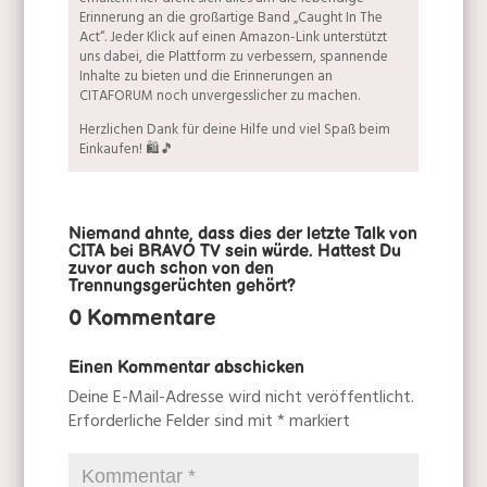
Erinnerung an die großartige Band „Caught In The
Act“. Jeder Klick auf einen Amazon-Link unterstützt
uns dabei, die Plattform zu verbessern, spannende
Inhalte zu bieten und die Erinnerungen an
CITAFORUM noch unvergesslicher zu machen.
Herzlichen Dank für deine Hilfe und viel Spaß beim
Einkaufen! 🛍️🎵
Niemand ahnte, dass dies der letzte Talk von
CITA bei BRAVO TV sein würde. Hattest Du
zuvor auch schon von den
Trennungsgerüchten gehört?
0 Kommentare
Einen Kommentar abschicken
Deine E-Mail-Adresse wird nicht veröffentlicht.
Erforderliche Felder sind mit
*
markiert