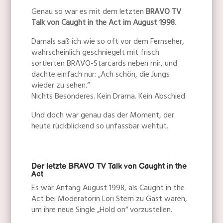
Genau so war es mit dem letzten
BRAVO TV
Talk von Caught in the Act im August 1998
.
Damals saß ich wie so oft vor dem Fernseher,
wahrscheinlich geschniegelt mit frisch
sortierten BRAVO-Starcards neben mir, und
dachte einfach nur: „Ach schön, die Jungs
wieder zu sehen.“
Nichts Besonderes. Kein Drama. Kein Abschied.
Und doch war genau das der Moment, der
heute rückblickend so unfassbar wehtut.
Der letzte BRAVO TV Talk von Caught in the
Act
Es war Anfang August 1998, als Caught in the
Act bei Moderatorin Lori Stern zu Gast waren,
um ihre neue Single „Hold on“ vorzustellen.