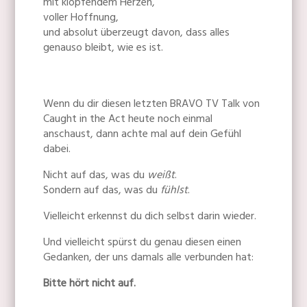
mit klopfendem Herzen,
voller Hoffnung,
und absolut überzeugt davon, dass alles
genauso bleibt, wie es ist.
Wenn du dir diesen letzten BRAVO TV Talk von
Caught in the Act heute noch einmal
anschaust, dann achte mal auf dein Gefühl
dabei.
Nicht auf das, was du
weißt
.
Sondern auf das, was du
fühlst
.
Vielleicht erkennst du dich selbst darin wieder.
Und vielleicht spürst du genau diesen einen
Gedanken, der uns damals alle verbunden hat:
Bitte hört nicht auf.