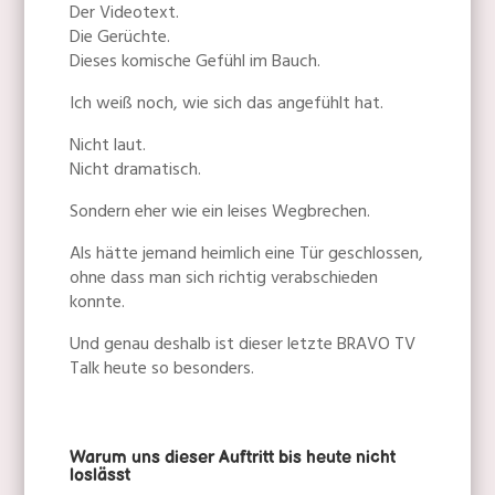
Der Videotext.
Die Gerüchte.
Dieses komische Gefühl im Bauch.
Ich weiß noch, wie sich das angefühlt hat.
Nicht laut.
Nicht dramatisch.
Sondern eher wie ein leises Wegbrechen.
Als hätte jemand heimlich eine Tür geschlossen,
ohne dass man sich richtig verabschieden
konnte.
Und genau deshalb ist dieser letzte BRAVO TV
Talk heute so besonders.
Warum uns dieser Auftritt bis heute nicht
loslässt