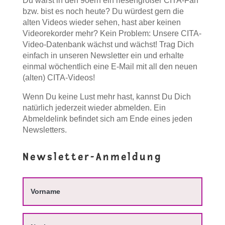
Du warst in den 90ern ein riesengroßer CITA-Fan
bzw. bist es noch heute? Du würdest gern die
alten Videos wieder sehen, hast aber keinen
Videorekorder mehr? Kein Problem: Unsere CITA-
Video-Datenbank wächst und wächst! Trag Dich
einfach in unseren Newsletter ein und erhalte
einmal wöchentlich eine E-Mail mit all den neuen
(alten) CITA-Videos!
Wenn Du keine Lust mehr hast, kannst Du Dich
natürlich jederzeit wieder abmelden. Ein
Abmeldelink befindet sich am Ende eines jeden
Newsletters.
Newsletter-Anmeldung