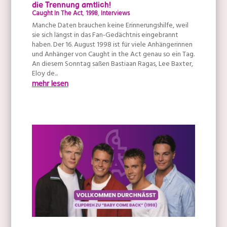
die Trennung amtlich!
Caught In The Act
,
1998
,
Interviews
Manche Daten brauchen keine Erinnerungshilfe, weil
sie sich längst in das Fan-Gedächtnis eingebrannt
haben. Der 16. August 1998 ist für viele Anhängerinnen
und Anhänger von Caught in the Act genau so ein Tag.
An diesem Sonntag saßen Bastiaan Ragas, Lee Baxter,
Eloy de...
mehr lesen