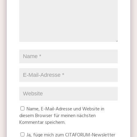
Name, E-Mail-Adresse und Website in
diesem Browser für meinen nächsten
Kommentar speichern.
Ja, füge mich zum CITAFORUM-Newsletter