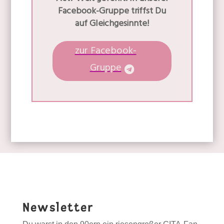
Facebook-Gruppe triffst Du
auf Gleichgesinnte!
zur Facebook-
Gruppe
Newsletter