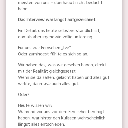
meisten von uns – überhaupt nicht bedacht
habe:
Das Interview war längst aufgezeichnet.
Ein Detail, das heute selbstverständlich ist,
damals aber irgendwie völlig unterging.
Für uns war Fernsehen „live“.
Oder zumindest fühlte es sich so an.
Wir haben das, was wir gesehen haben, direkt
mit der Realität gleichgesetzt.
Wenn sie da saßen, gelacht haben und alles gut
wirkte, dann
war
auch alles gut.
Oder?
Heute wissen wir:
Während wir uns vor dem Fernseher beruhigt
haben, war hinter den Kulissen wahrscheinlich
längst alles entschieden.