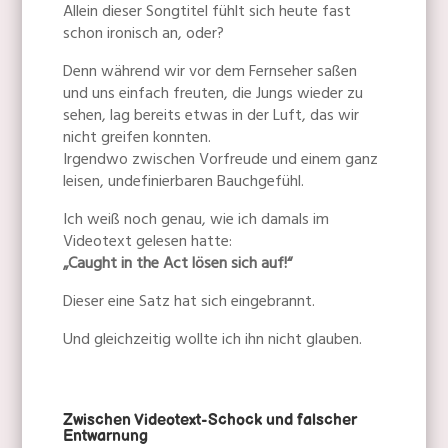
Allein dieser Songtitel fühlt sich heute fast
schon ironisch an, oder?
Denn während wir vor dem Fernseher saßen
und uns einfach freuten, die Jungs wieder zu
sehen, lag bereits etwas in der Luft, das wir
nicht greifen konnten.
Irgendwo zwischen Vorfreude und einem ganz
leisen, undefinierbaren Bauchgefühl.
Ich weiß noch genau, wie ich damals im
Videotext gelesen hatte:
„Caught in the Act lösen sich auf!“
Dieser eine Satz hat sich eingebrannt.
Und gleichzeitig wollte ich ihn nicht glauben.
Zwischen Videotext-Schock und falscher
Entwarnung