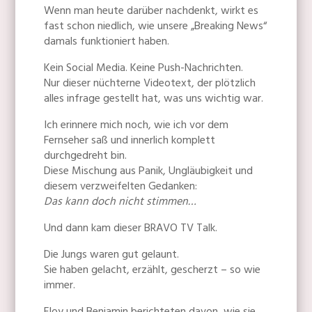
Wenn man heute darüber nachdenkt, wirkt es
fast schon niedlich, wie unsere „Breaking News“
damals funktioniert haben.
Kein Social Media. Keine Push-Nachrichten.
Nur dieser nüchterne Videotext, der plötzlich
alles infrage gestellt hat, was uns wichtig war.
Ich erinnere mich noch, wie ich vor dem
Fernseher saß und innerlich komplett
durchgedreht bin.
Diese Mischung aus Panik, Ungläubigkeit und
diesem verzweifelten Gedanken:
Das kann doch nicht stimmen…
Und dann kam dieser BRAVO TV Talk.
Die Jungs waren gut gelaunt.
Sie haben gelacht, erzählt, gescherzt – so wie
immer.