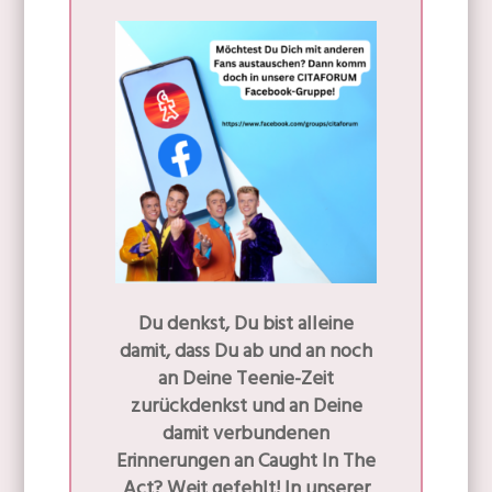
Du denkst, Du bist alleine
damit, dass Du ab und an noch
an Deine Teenie-Zeit
zurückdenkst und an Deine
damit verbundenen
Erinnerungen an Caught In The
Act? Weit gefehlt! In unserer