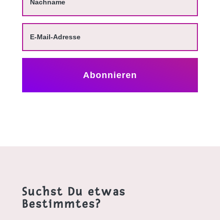
Abonnieren
Suchst Du etwas
Bestimmtes?