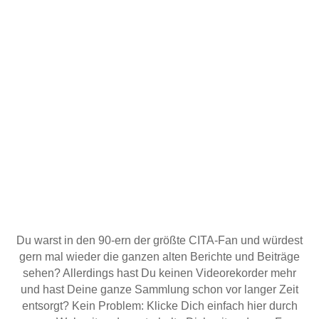
Du warst in den 90-ern der größte CITA-Fan und würdest
gern mal wieder die ganzen alten Berichte und Beiträge
sehen? Allerdings hast Du keinen Videorekorder mehr
und hast Deine ganze Sammlung schon vor langer Zeit
entsorgt? Kein Problem: Klicke Dich einfach hier durch