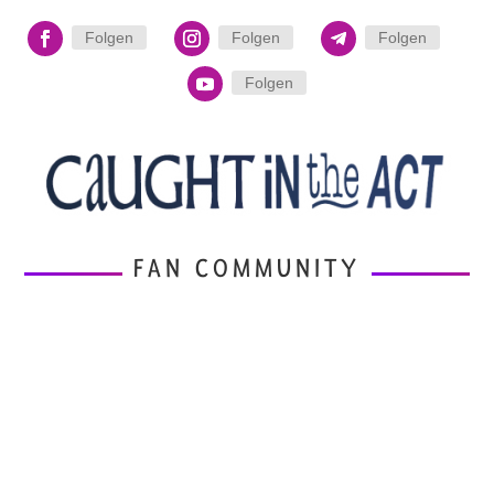
Folgen
Folgen
Folgen
Folgen
FAN COMMUNITY