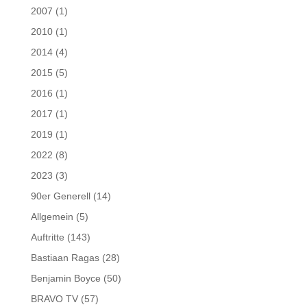
2007
(1)
2010
(1)
2014
(4)
2015
(5)
2016
(1)
2017
(1)
2019
(1)
2022
(8)
2023
(3)
90er Generell
(14)
Allgemein
(5)
Auftritte
(143)
Bastiaan Ragas
(28)
Benjamin Boyce
(50)
BRAVO TV
(57)