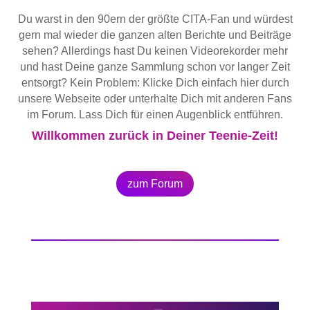
Du warst in den 90ern der größte CITA-Fan und würdest
gern mal wieder die ganzen alten Berichte und Beiträge
sehen? Allerdings hast Du keinen Videorekorder mehr
und hast Deine ganze Sammlung schon vor langer Zeit
entsorgt? Kein Problem: Klicke Dich einfach hier durch
unsere Webseite oder unterhalte Dich mit anderen Fans
im Forum. Lass Dich für einen Augenblick entführen.
Willkommen zurück in Deiner Teenie-Zeit!
zum Forum