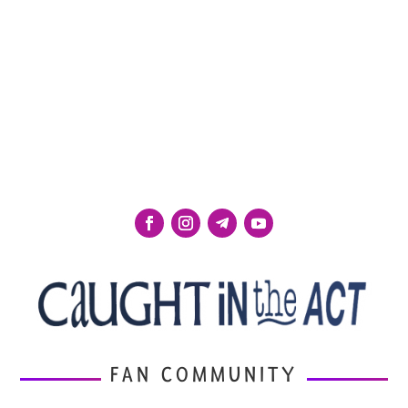
FAN COMMUNITY