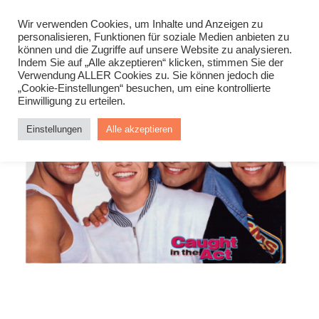
Wir verwenden Cookies, um Inhalte und Anzeigen zu
personalisieren, Funktionen für soziale Medien anbieten zu
können und die Zugriffe auf unsere Website zu analysieren.
Indem Sie auf „Alle akzeptieren“ klicken, stimmen Sie der
Verwendung ALLER Cookies zu. Sie können jedoch die
„Cookie-Einstellungen“ besuchen, um eine kontrollierte
Einwilligung zu erteilen.
Einstellungen
Alle akzeptieren