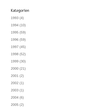
Kategorien
1993
(4)
1994
(10)
1995
(59)
1996
(59)
1997
(45)
1998
(52)
1999
(30)
2000
(21)
2001
(2)
2002
(1)
2003
(1)
2004
(6)
2005
(2)