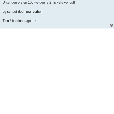
Unter den ersten 100 werden je 2 Tickets verlost!
Lg schaut doch mal vorbei!
Tina / bastiaanragas.tk