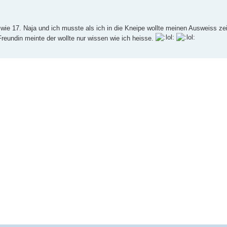
 wie 17. Naja und ich musste als ich in die Kneipe wollte meinen Ausweiss ze
reundin meinte der wollte nur wissen wie ich heisse.