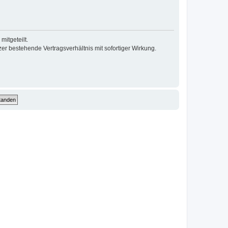
itgeteilt.
r bestehende Vertragsverhältnis mit sofortiger Wirkung.